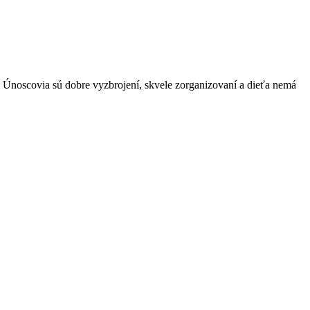
e. Únoscovia sú dobre vyzbrojení, skvele zorganizovaní a dieťa nemá