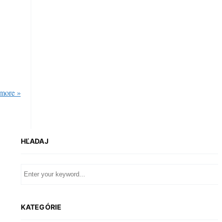
more »
HĽADAJ
KATEGÓRIE