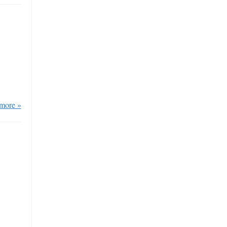
more »