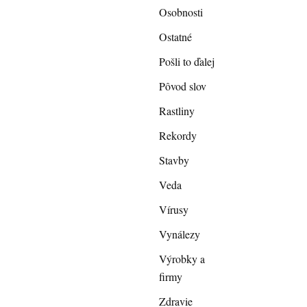
Osobnosti
Ostatné
Pošli to ďalej
Pôvod slov
Rastliny
Rekordy
Stavby
Veda
Vírusy
Vynálezy
Výrobky a
firmy
Zdravie