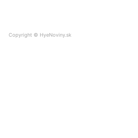
Copyright © HyeNoviny.sk