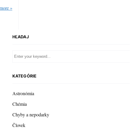
more »
HĽADAJ
KATEGÓRIE
Astronómia
Chémia
Chyby a nepodarky
Človek