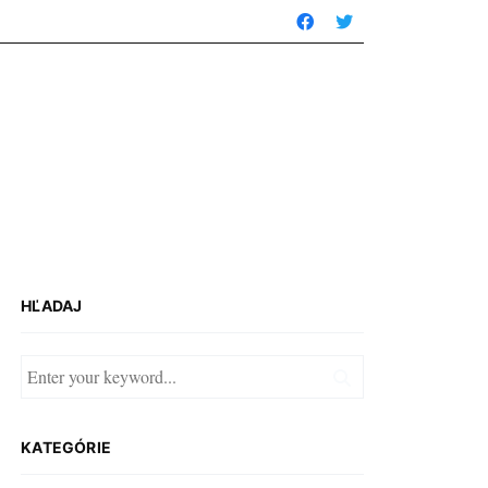
HĽADAJ
KATEGÓRIE