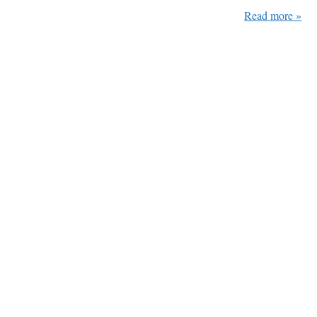
Read more »