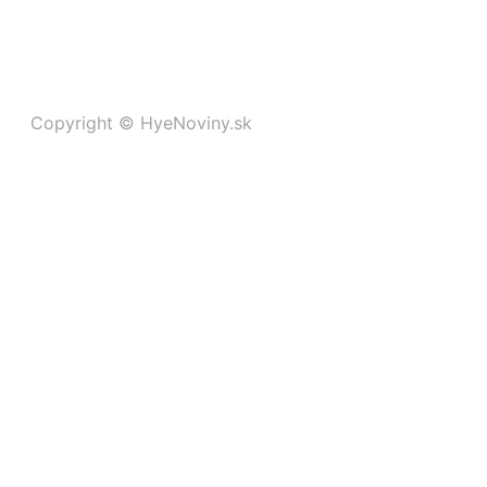
Copyright © HyeNoviny.sk