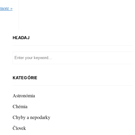
more »
HĽADAJ
KATEGÓRIE
Astronómia
Chémia
Chyby a nepodarky
Človek