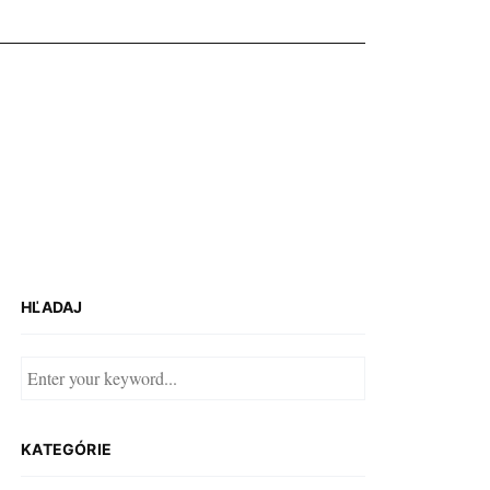
HĽADAJ
KATEGÓRIE