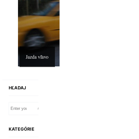
Jazda vľavo
HĽADAJ
KATEGÓRIE