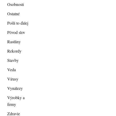
Osobnosti
Ostatné
Pošli to ďalej
Pôvod slov
Rastliny
Rekordy
Stavby
Veda
Vírusy
Vynálezy
Výrobky a
firmy
Zdravie