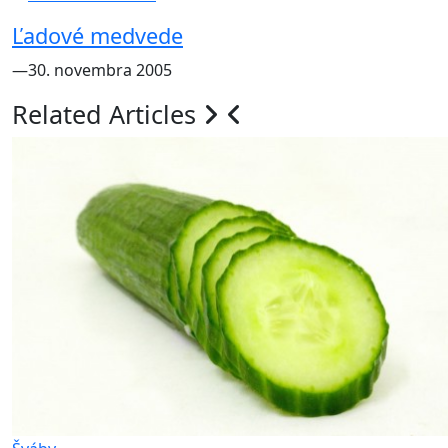
Ľadové medvede
―30. novembra 2005
Related Articles