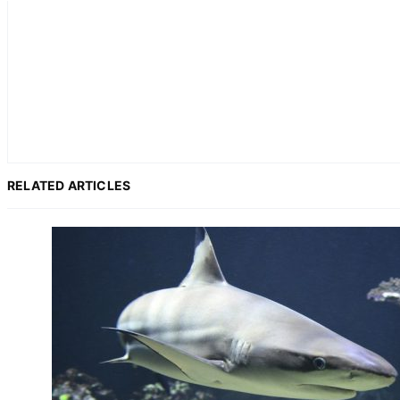
RELATED ARTICLES