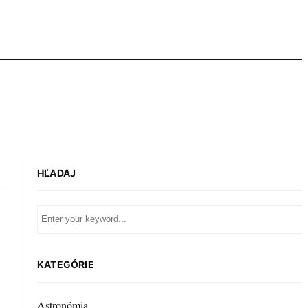
HĽADAJ
KATEGÓRIE
Astronómia