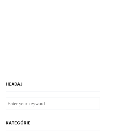
HĽADAJ
KATEGÓRIE