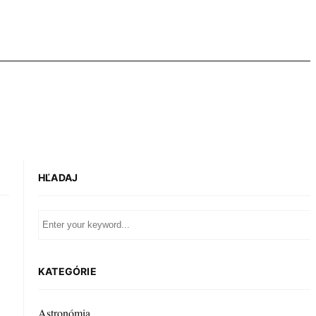
HĽADAJ
KATEGÓRIE
Astronómia