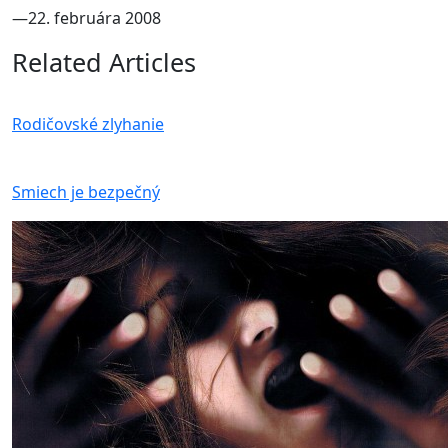
―22. februára 2008
Related Articles
Rodičovské zlyhanie
Smiech je bezpečný