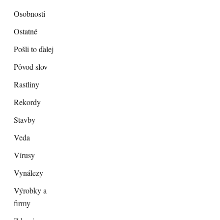
Osobnosti
Ostatné
Pošli to ďalej
Pôvod slov
Rastliny
Rekordy
Stavby
Veda
Vírusy
Vynálezy
Výrobky a
firmy