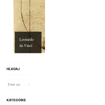
Leonardo
da Vinci
HĽADAJ
KATEGÓRIE