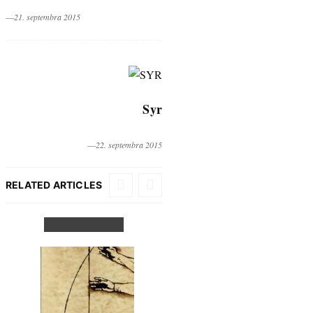
―21. septembra 2015
Syr
―22. septembra 2015
RELATED ARTICLES
Nožnice